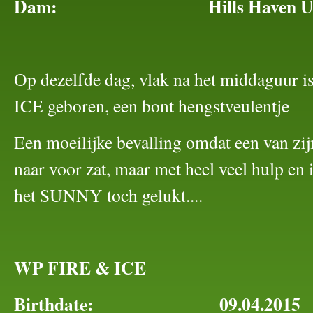
Dam: Hills Haven U
Op dezelfde dag, vlak na het middaguur
ICE geboren, een bont hengstveulentje
Een moeilijke bevalling omdat een van zij
naar voor zat, maar met heel veel hulp en 
het SUNNY toch gelukt....
WP FIRE & ICE
Birthdate: 09.04.2015