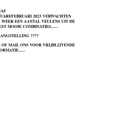
NAF
UARI/FEBRUARI 2023 VERWACHTEN
 WEER EEN AANTAL VEULENS UIT DE
ST MOOIE COMBINATIES......
ANGSTELLING ????
 OF MAIL ONS VOOR VRIJBLIJVENDE
ORMATIE......