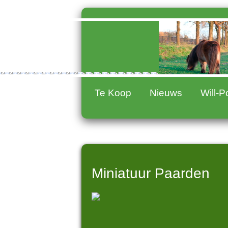
Te Koop
Nieuws
Will-
Miniatuur Paarden