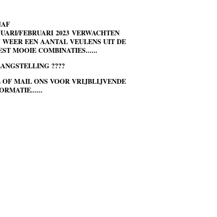
NAF
UARI/FEBRUARI 2023 VERWACHTEN
 WEER EEN AANTAL VEULENS UIT DE
ST MOOIE COMBINATIES......
ANGSTELLING ????
 OF MAIL ONS VOOR VRIJBLIJVENDE
ORMATIE......