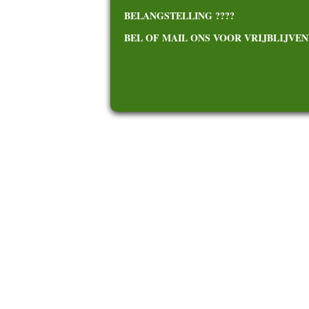
BELANGSTELLING ????
BEL OF MAIL ONS VOOR VRIJBLIJVEND