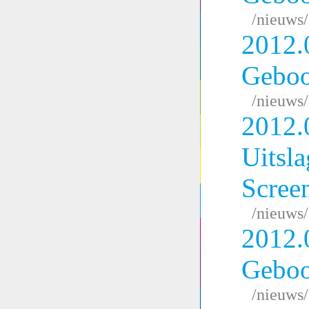
/nieuws
2012.
Geboo
/nieuws
2012.
Uitsl
Scree
/nieuws
2012.
Geboo
/nieuws