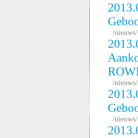
2013.
Geboo
/nieuws
2013.
Aank
ROW
/nieuws
2013.
Geboo
/nieuws
2013.