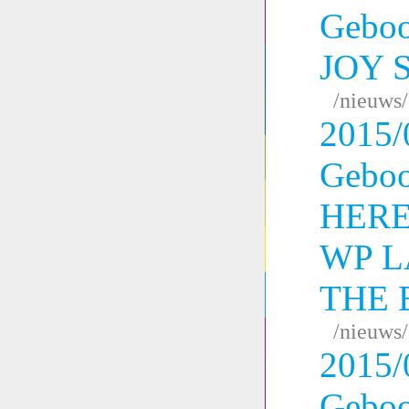
Geboo
JOY 
/nieuws
2015/
Geboo
HERE
WP L
THE 
/nieuws
2015/
Geboo