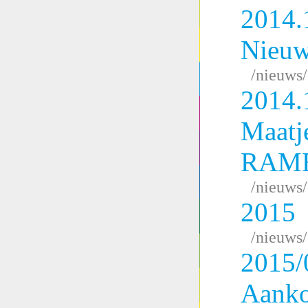
2014.
Nieuw
/nieuws
2014.
Maatj
RAM
/nieuws
2015
/nieuws
2015/
Aank