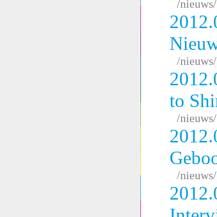
/nieuws
2012.
Nieuw
/nieuws
2012.
to Sh
/nieuws
2012.
Geboo
/nieuws
2012.
Inter