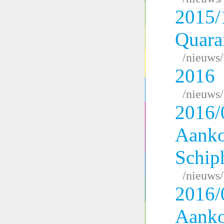
2015/
Quara
/nieuws
2016
/nieuws
2016/
Aank
Schip
/nieuws
2016/
Aank