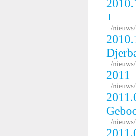
2010.
+
/nieuws
2010.
Djerb
/nieuws
2011
/nieuws
2011.
Geboo
/nieuws
2011.