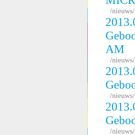
/nieuws
2013.
Geboo
AM
/nieuws
2013.
Geboo
/nieuws
2013.
Gebo
/nieuws