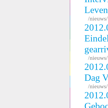
Leven
/nieuws
2012.
Eindel
gearri
/nieuws
2012.
Dag 
/nieuws
2012.
Geboo