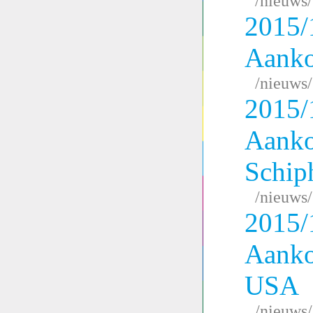
/nieuws
2015/
Aanko
/nieuws
2015/
Aank
Schip
/nieuws
2015/
Aanko
USA
/nieuws