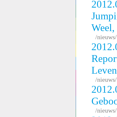
2012.
Jumpi
Weel,
/nieuws
2012.
Repor
Leven
/nieuws
2012.
Geboo
/nieuws