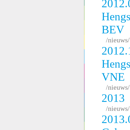
2012.
Hengs
BEV
/nieuws
2012.
Hengs
VNE
/nieuws
2013
/nieuws
2013.