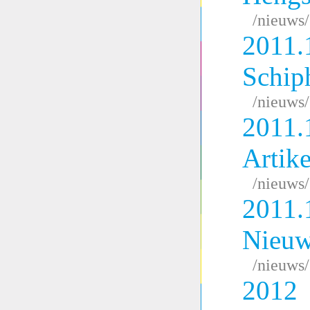
/nieuws
2011.
Schip
/nieuws
2011.
Artik
/nieuws
2011.
Nieuw
/nieuws
2012