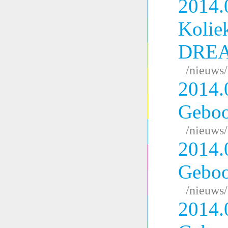
2014.
Kolie
DRE
/nieuws
2014.
Geboo
/nieuws
2014.
Geboo
/nieuws
2014.