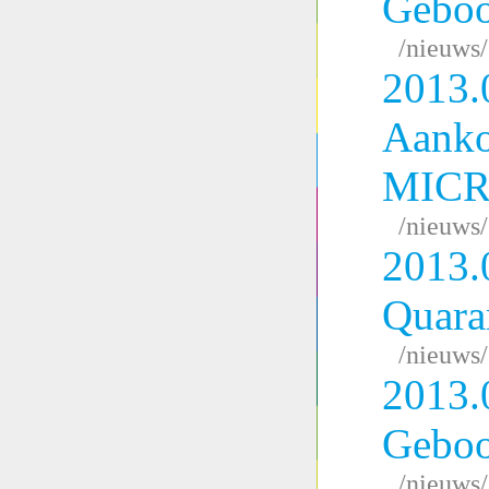
Geboo
/nieuws
2013.
Aank
MICR
/nieuws
2013.
Quara
/nieuws
2013.
Geboo
/nieuws