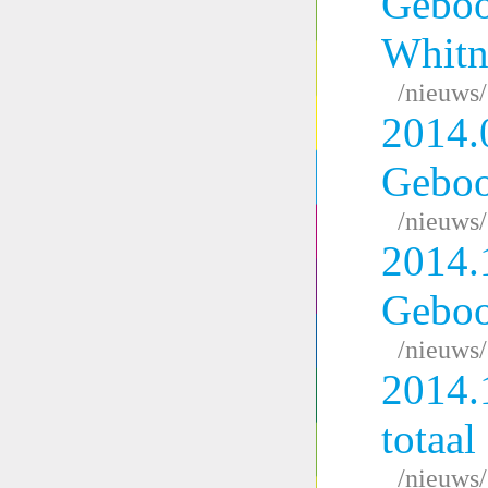
Geboo
Whitn
/nieuws
2014.
Geboo
/nieuws
2014.
Geboo
/nieuws
2014.
totaal
/nieuws