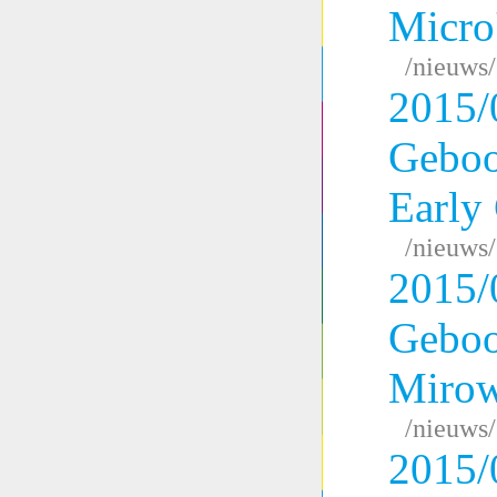
Micro
/nieuws
2015/
Geboo
Early
/nieuws
2015/
Geboo
Miro
/nieuws
2015/