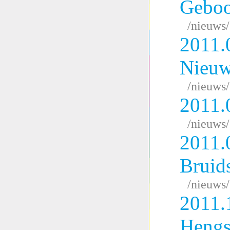
Geboo
/nieuws
2011.
Nieuw
/nieuws
2011.
/nieuws
2011.
Bruid
/nieuws
2011.
Hengs