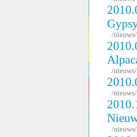
2010.
Gypsy
/nieuws
2010.
Alpac
/nieuws
2010.
/nieuws
2010.
Nieuw
/nieuws