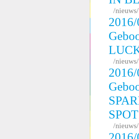
/nieuws
2016/
Geboo
LUCK
/nieuws
2016/
Geboo
SPAR
SPOT
/nieuws
2016/