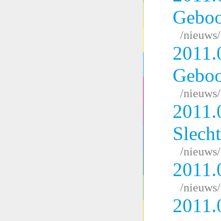
Geboo
/nieuws
2011.
Geboo
/nieuws
2011.
Slech
/nieuws
2011.
/nieuws
2011.